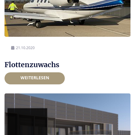
21.10.2020
Flottenzuwachs
WEITERLESEN