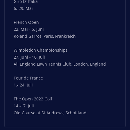
Giro D´Italia
6.-29. Mai
French Open
22. Mai - 5. Juni
Roland Garros, Paris, Frankreich
Wimbledon Championships
27. Juni - 10. Juli
All England Lawn Tennis Club, London, England
Tour de France
1.- 24. Juli
The Open 2022 Golf
14.-17. Juli
Old Course at St Andrews, Schottland