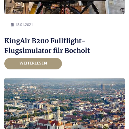
18.01.2021
KingAir B200 Fullflight-
Flugsimulator für Bocholt
WEITERLESEN