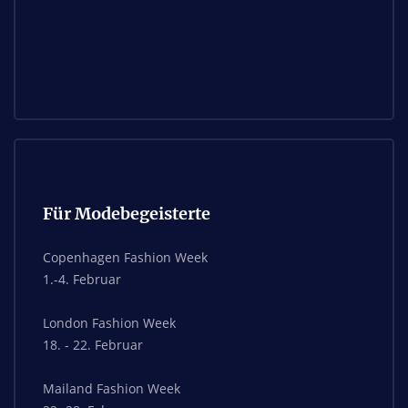
Für Modebegeisterte
Copenhagen Fashion Week
1.-4. Februar
London Fashion Week
18. - 22. Februar
Mailand Fashion Week