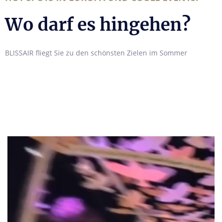
Wo darf es hingehen?
BLISSAIR fliegt Sie zu den schönsten Zielen im Sommer