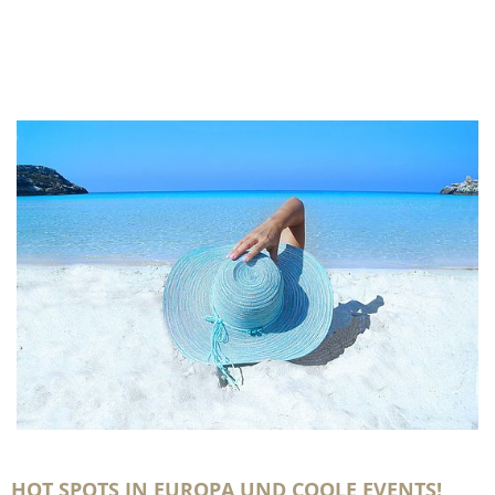
HOT SPOTS IN EUROPA UND COOLE EVENTS!