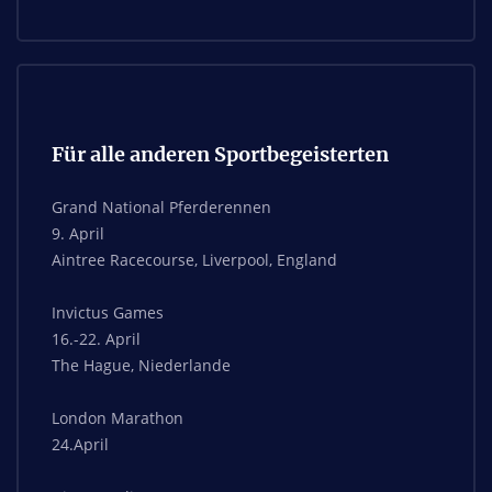
Für alle anderen Sportbegeisterten
Grand National Pferderennen
9. April
Aintree Racecourse, Liverpool, England
Invictus Games
16.-22. April
The Hague, Niederlande
London Marathon
24.April