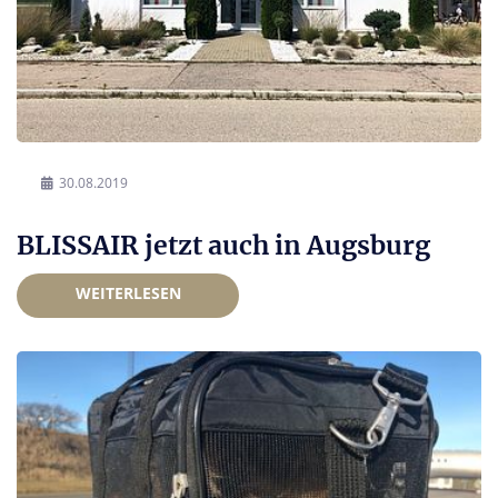
30.08.2019
BLISSAIR jetzt auch in Augsburg
WEITERLESEN