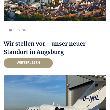
13.12.2020
Wir stellen vor - unser neuer
Standort in Augsburg
WEITERLESEN