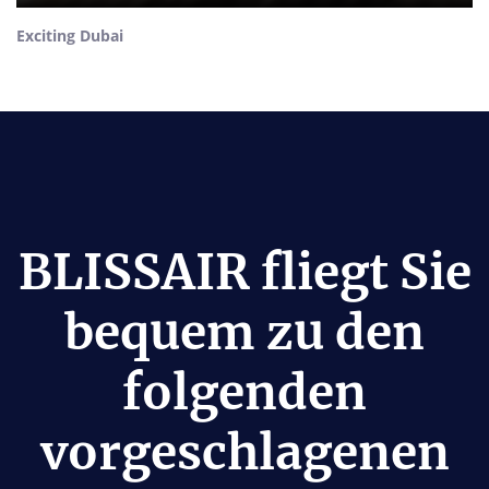
Exciting Dubai
BLISSAIR fliegt Sie
bequem zu den
folgenden
vorgeschlagenen