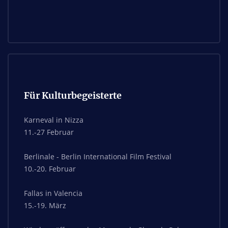
Für Kulturbegeisterte
Karneval in Nizza
11.-27 Februar
Berlinale - Berlin International Film Festival
10.-20. Februar
Fallas in Valencia
15.-19. März