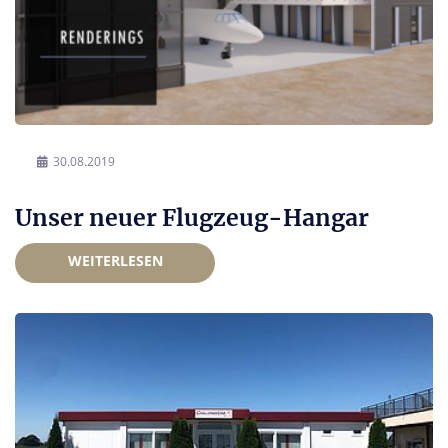
30.08.2019
Unser neuer Flugzeug-Hangar
WEITERLESEN