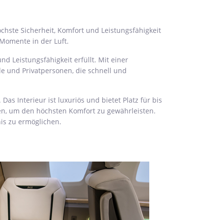
öchste Sicherheit, Komfort und Leistungsfähigkeit
 Momente in der Luft.
d Leistungsfähigkeit erfüllt. Mit einer
de und Privatpersonen, die schnell und
as Interieur ist luxuriös und bietet Platz für bis
gen, um den höchsten Komfort zu gewährleisten.
is zu ermöglichen.