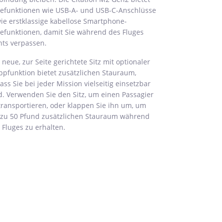
efunktionen wie USB-A- und USB-C-Anschlüsse
ie erstklassige kabellose Smartphone-
efunktionen, damit Sie während des Fluges
hts verpassen.
 neue, zur Seite gerichtete Sitz mit optionaler
ppfunktion bietet zusätzlichen Stauraum,
ass Sie bei jeder Mission vielseitig einsetzbar
d. Verwenden Sie den Sitz, um einen Passagier
transportieren, oder klappen Sie ihn um, um
 zu 50 Pfund zusätzlichen Stauraum während
 Fluges zu erhalten.