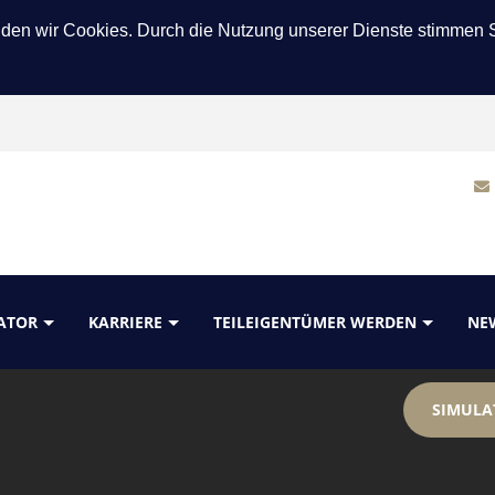
nden wir Cookies. Durch die Nutzung unserer Dienste stimmen
LATOR
KARRIERE
TEILEIGENTÜMER WERDEN
NE
SIMULA