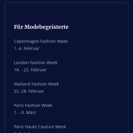
Für Modebegeisterte
Copenhagen Fashion Week
1.-4. Februar
London Fashion Week
18. - 22. Februar
Mailand Fashion Week
22.-28. Februar
Paris Fashion Week
1. - 8. März
Paris Haute Couture Week