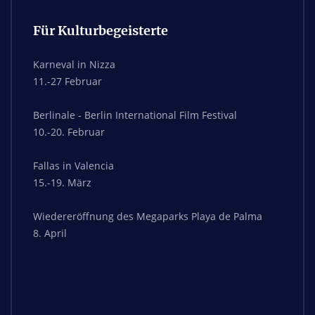
Für Kulturbegeisterte
Karneval in Nizza
11.-27 Februar
Berlinale - Berlin International Film Festival
10.-20. Februar
Fallas in Valencia
15.-19. März
Wiedereröffnung des Megaparks Playa de Palma
8. April