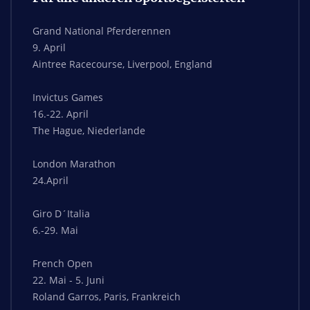
Grand National Pferderennen
9. April
Aintree Racecourse, Liverpool, England
Invictus Games
16.-22. April
The Hague, Niederlande
London Marathon
24.April
Giro D´Italia
6.-29. Mai
French Open
22. Mai - 5. Juni
Roland Garros, Paris, Frankreich