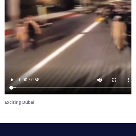
Exciting Dubai