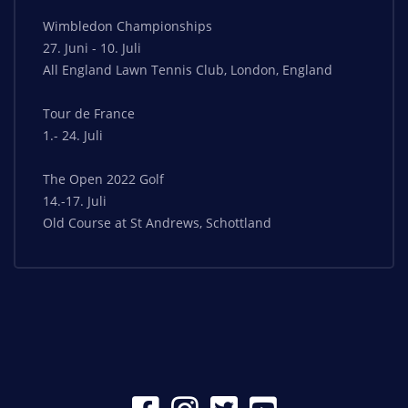
Wimbledon Championships
27. Juni - 10. Juli
All England Lawn Tennis Club, London, England
Tour de France
1.- 24. Juli
The Open 2022 Golf
14.-17. Juli
Old Course at St Andrews, Schottland