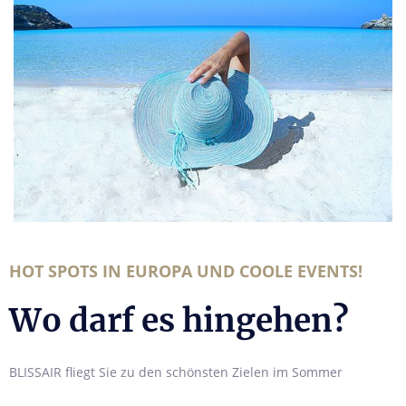
HOT SPOTS IN EUROPA UND COOLE EVENTS!
Wo darf es hingehen?
BLISSAIR fliegt Sie zu den schönsten Zielen im Sommer