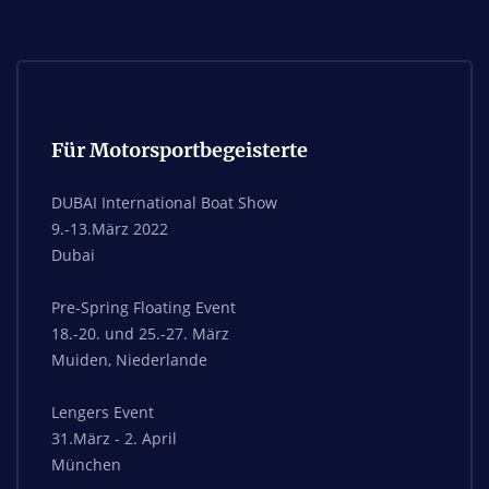
Für Motorsportbegeisterte
DUBAI International Boat Show
9.-13.März 2022
Dubai
Pre-Spring Floating Event
18.-20. und 25.-27. März
Muiden, Niederlande
Lengers Event
31.März - 2. April
München