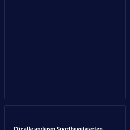
Für alle anderen Sportbegeisterten