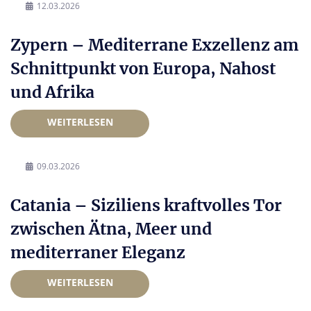
12.03.2026
Zypern – Mediterrane Exzellenz am
Schnittpunkt von Europa, Nahost
und Afrika
WEITERLESEN
09.03.2026
Catania – Siziliens kraftvolles Tor
zwischen Ätna, Meer und
mediterraner Eleganz
WEITERLESEN