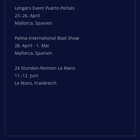
Lengers Event Puerto Portals
23.-26. April
Mallorca, Spanien
Palma International Boat Show
28. April - 1. Mai
Mallorca, Spanien
24 Stunden-Rennen Le Mans
11.-12. Juni
Le Mans, Frankreich