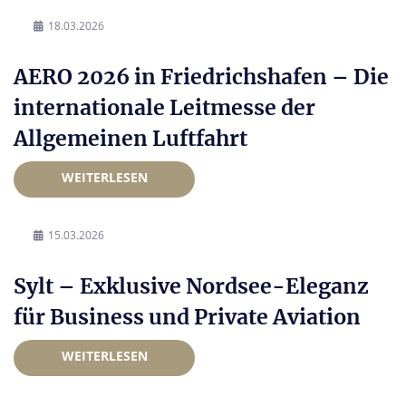
18.03.2026
AERO 2026 in Friedrichshafen – Die
internationale Leitmesse der
Allgemeinen Luftfahrt
WEITERLESEN
15.03.2026
Sylt – Exklusive Nordsee-Eleganz
für Business und Private Aviation
WEITERLESEN